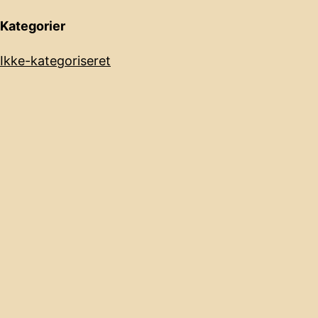
Kategorier
Ikke-kategoriseret