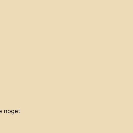
e noget