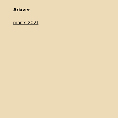
Arkiver
marts 2021