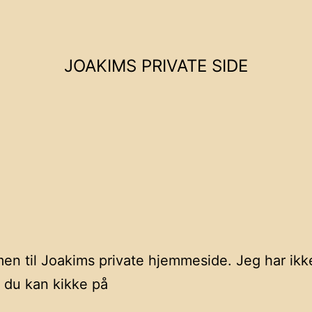
JOAKIMS PRIVATE SIDE
n til Joakims private hjemmeside. Jeg har ikk
 du kan kikke på